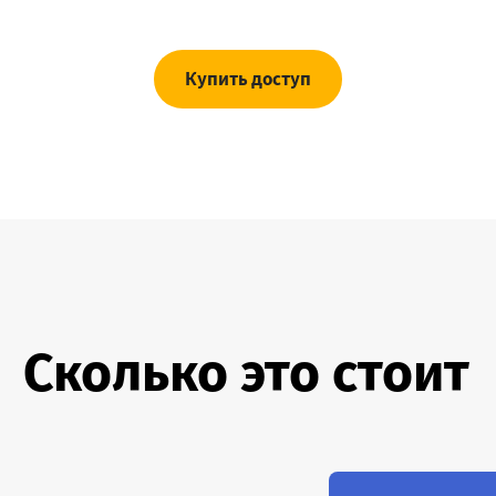
Купить доступ
Сколько это стоит