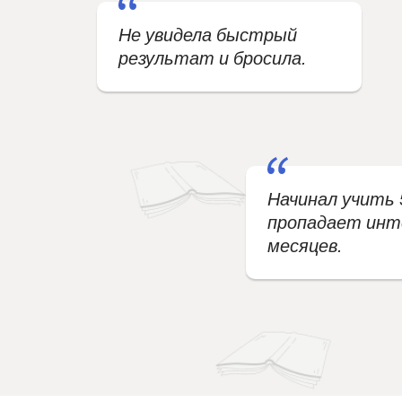
Не увидела быстрый
результат и бросила.
Начинал учить 
пропадает инте
месяцев.