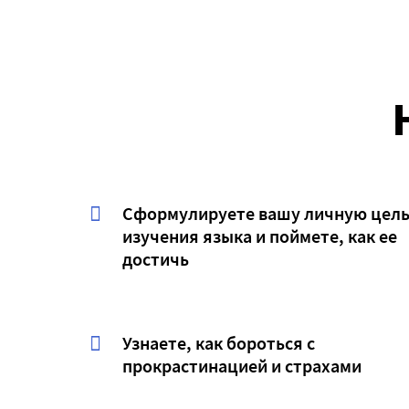
Сформулируете вашу личную цел
изучения языка и поймете, как ее
достичь
Узнаете, как бороться с
прокрастинацией и страхами