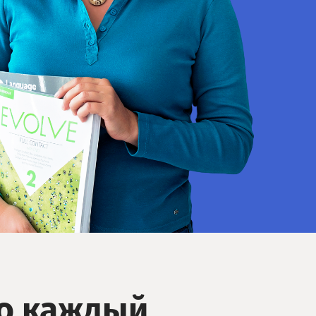
но каждый