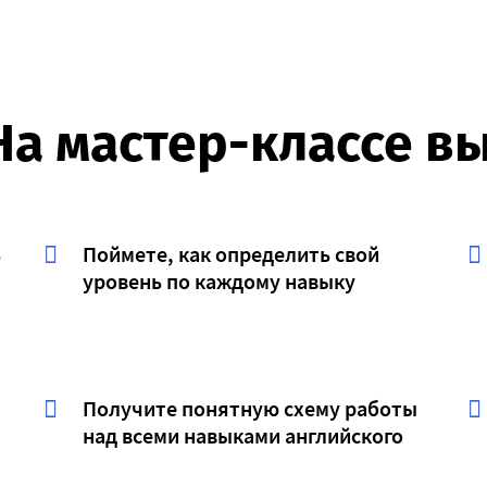
На мастер-классе вы
ь
Поймете, как определить свой
уровень по каждому навыку
Получите понятную схему работы
над всеми навыками английского