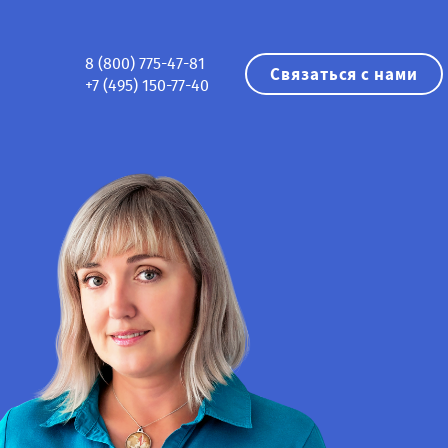
8 (800) 775-47-81
Связаться с нами
+7 (495) 150-77-40